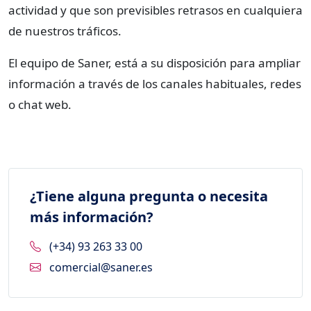
actividad y que son previsibles retrasos en cualquiera
de nuestros tráficos.
El equipo de Saner, está a su disposición para ampliar
información a través de los canales habituales, redes
o chat web.
¿Tiene alguna pregunta o necesita
más información?
(+34) 93 263 33 00
comercial@saner.es