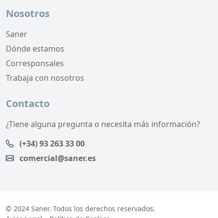
Nosotros
Saner
Dónde estamos
Corresponsales
Trabaja con nosotros
Contacto
¿Tiene alguna pregunta o necesita más información?
(+34) 93 263 33 00
comercial@saner.es
© 2024 Saner. Todos los derechos reservados.