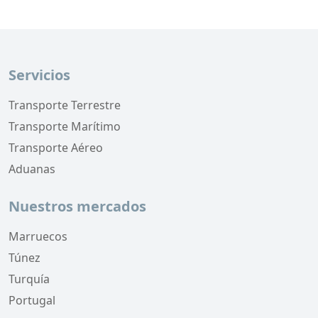
Servicios
Transporte Terrestre
Transporte Marítimo
Transporte Aéreo
Aduanas
Nuestros mercados
Marruecos
Túnez
Turquía
Portugal