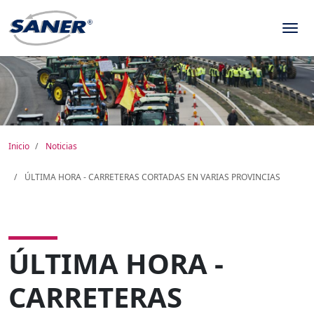
Inicio
Noticias
ÚLTIMA HORA - CARRETERAS CORTADAS EN VARIAS PROVINCIAS
ÚLTIMA HORA -
CARRETERAS