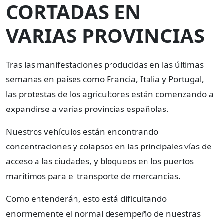
CORTADAS EN
VARIAS PROVINCIAS
Tras las manifestaciones producidas en las últimas
semanas en países como Francia, Italia y Portugal,
las protestas de los agricultores están comenzando a
expandirse a varias provincias españolas.
Nuestros vehículos están encontrando
concentraciones y colapsos en las principales vías de
acceso a las ciudades, y bloqueos en los puertos
marítimos para el transporte de mercancías.
Como entenderán, esto está dificultando
enormemente el normal desempeño de nuestras