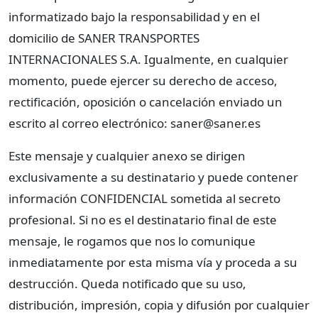
informatizado bajo la responsabilidad y en el
domicilio de SANER TRANSPORTES
INTERNACIONALES S.A. Igualmente, en cualquier
momento, puede ejercer su derecho de acceso,
rectificación, oposición o cancelación enviado un
escrito al correo electrónico: saner@saner.es
Este mensaje y cualquier anexo se dirigen
exclusivamente a su destinatario y puede contener
información CONFIDENCIAL sometida al secreto
profesional. Si no es el destinatario final de este
mensaje, le rogamos que nos lo comunique
inmediatamente por esta misma vía y proceda a su
destrucción. Queda notificado que su uso,
distribución, impresión, copia y difusión por cualquier