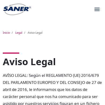
Inicio
Legal
Aviso Legal
Aviso Legal
AVÍSO LEGAL: Según el REGLAMENTO (UE) 2016/679
DEL PARLAMENTO EUROPEO Y DEL CONSEJO de 27 de
abril de 2016, le informamos que los datos de
carácter personal que nos ha comunicado para ser
asistido por nuestros servicios figuran en un fichero