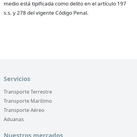
medio está tipificada como delito en el artículo 197
s.s. y 278 del vigente Código Penal.
Servicios
Transporte Terrestre
Transporte Marítimo
Transporte Aéreo
Aduanas
Nuestros mercados